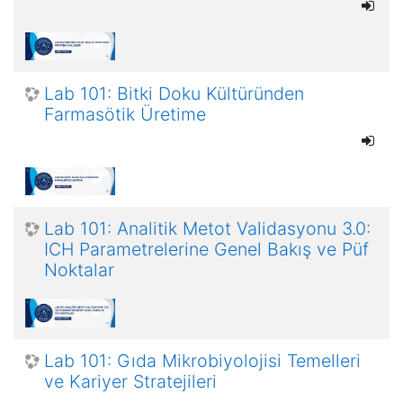
Lab 101: Bitki Doku Kültüründen
Farmasötik Üretime
Lab 101: Analitik Metot Validasyonu 3.0:
ICH Parametrelerine Genel Bakış ve Püf
Noktalar
Lab 101: Gıda Mikrobiyolojisi Temelleri
ve Kariyer Stratejileri