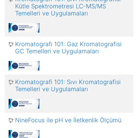
Kütle Spektrometresi LC-MS/MS
Temelleri ve Uygulamaları
Kromatografi 101: Gaz Kromatografisi
GC Temelleri ve Uygulamaları
Kromatografi 101: Sıvı Kromatografisi
Temelleri ve Uygulamaları
NineFocus ile pH ve İletkenlik Ölçümü