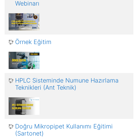
Webinarı
Örnek Eğitim
HPLC Sisteminde Numune Hazırlama
Teknikleri (Ant Teknik)
Doğru Mikropipet Kullanımı Eğitimi
(Sartonet)