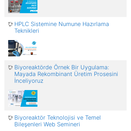
HPLC Sistemine Numune Hazırlama
Teknikleri
Biyoreaktörde Örnek Bir Uygulama:
Mayada Rekombinant Üretim Prosesini
İnceliyoruz
Biyoreaktör Teknolojisi ve Temel
Bileşenleri Web Semineri