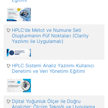
Eğitimi
HPLC'de Metot ve Numune Seti
Oluşturmanın Püf Noktaları (Clarity
Yazılımı ile Uygulamalı)
HPLC Sistemi Analiz Yazılımı Kullanıcı
Denetimi ve Veri Yönetimi Eğitimi
Dijital Yoğunluk Ölçer ile Doğru
Analizler: Ölçüm Tekniği ve Uygulama