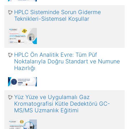
HPLC Sisteminde Sorun Giderme
Teknikleri-Sistemsel Koşullar
HPLC Ön Analitik Evre: Tüm Püf
Noktalarıyla Doğru Standart ve Numune
Hazırlığı
Yüz Yüze ve Uygulamalı Gaz
Kromatografisi Kütle Dedektörü GC-
MS/MS Uzmanlık Eğitimi