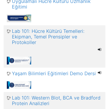
Uygulamalı Hücre Kültürü Uzmanlık
Eğitimi
Lab 101: Hücre Kültürü Temelleri:
Ekipman, Temel Prensipler ve
Protokoller
Yaşam Bilimleri Eğitimleri Demo Dersi
Lab 101: Western Blot, BCA ve Bradford
Protein Analizleri