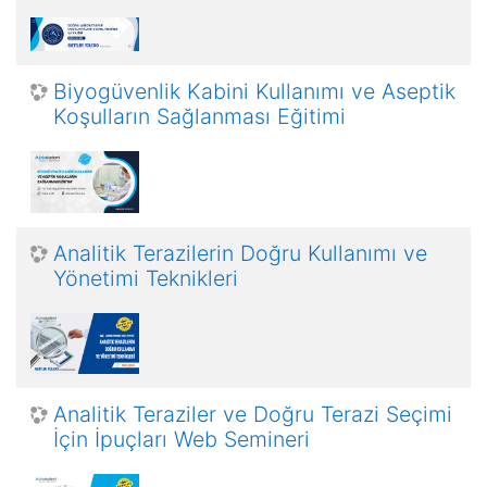
Biyogüvenlik Kabini Kullanımı ve Aseptik
Koşulların Sağlanması Eğitimi
Analitik Terazilerin Doğru Kullanımı ve
Yönetimi Teknikleri
Analitik Teraziler ve Doğru Terazi Seçimi
İçin İpuçları Web Semineri