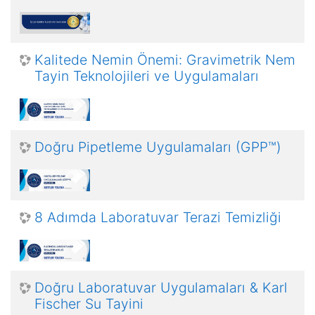
Kalitede Nemin Önemi: Gravimetrik Nem
Tayin Teknolojileri ve Uygulamaları
Doğru Pipetleme Uygulamaları (GPP™)
8 Adımda Laboratuvar Terazi Temizliği
Doğru Laboratuvar Uygulamaları & Karl
Fischer Su Tayini