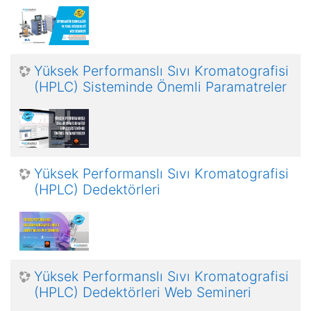
Yüksek Performanslı Sıvı Kromatografisi
(HPLC) Sisteminde Önemli Paramatreler
Yüksek Performanslı Sıvı Kromatografisi
(HPLC) Dedektörleri
Yüksek Performanslı Sıvı Kromatografisi
(HPLC) Dedektörleri Web Semineri