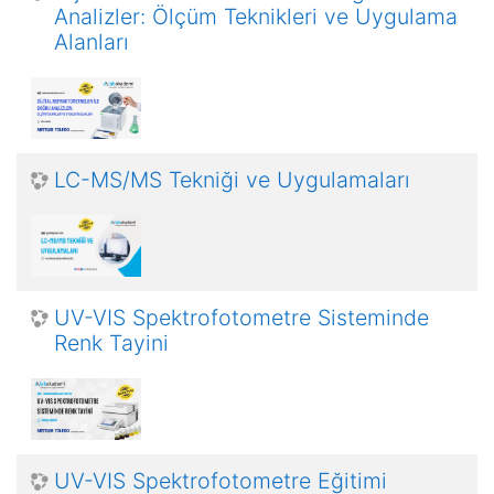
Analizler: Ölçüm Teknikleri ve Uygulama
Alanları
LC-MS/MS Tekniği ve Uygulamaları
UV-VIS Spektrofotometre Sisteminde
Renk Tayini
UV-VIS Spektrofotometre Eğitimi