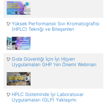
Yüksek Performanslı Sıvı Kromatografisi
(HPLC) Tekniği ve Bileşenleri
Gıda Güvenliği İçin İyi Hijyen
Uygulamaları GHP 'nin Önemi Webinarı
HPLC Sisteminde İyi Laboratuvar
Uygulamaları (GLP) Yaklaşımı