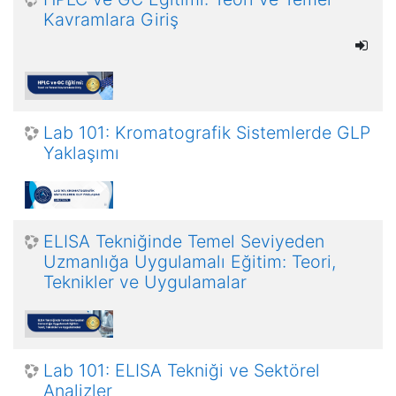
Kavramlara Giriş
Lab 101: Kromatografik Sistemlerde GLP
Yaklaşımı
ELISA Tekniğinde Temel Seviyeden
Uzmanlığa Uygulamalı Eğitim: Teori,
Teknikler ve Uygulamalar
Lab 101: ELISA Tekniği ve Sektörel
Analizler