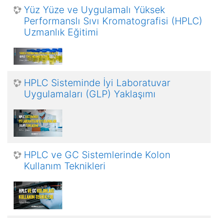
Yüz Yüze ve Uygulamalı Yüksek
Performanslı Sıvı Kromatografisi (HPLC)
Uzmanlık Eğitimi
HPLC Sisteminde İyi Laboratuvar
Uygulamaları (GLP) Yaklaşımı
HPLC ve GC Sistemlerinde Kolon
Kullanım Teknikleri