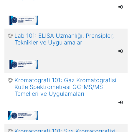
Lab 101: ELISA Uzmanlığı: Prensipler,
Teknikler ve Uygulamalar
Kromatografi 101: Gaz Kromatografisi
Kütle Spektrometresi GC-MS/MS
Temelleri ve Uygulamaları
Kromatografi 101: Sıvı Kromatografisi