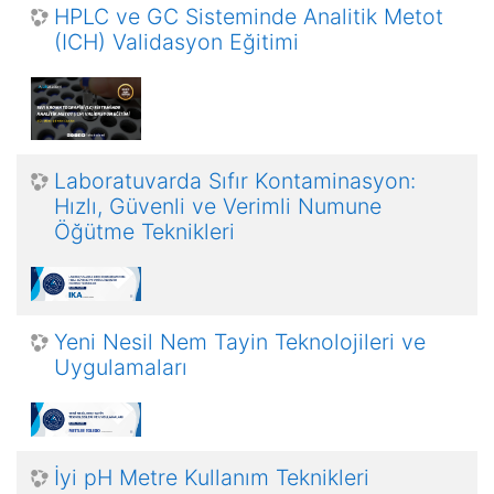
HPLC ve GC Sisteminde Analitik Metot
(ICH) Validasyon Eğitimi
Laboratuvarda Sıfır Kontaminasyon:
Hızlı, Güvenli ve Verimli Numune
Öğütme Teknikleri
Yeni Nesil Nem Tayin Teknolojileri ve
Uygulamaları
İyi pH Metre Kullanım Teknikleri