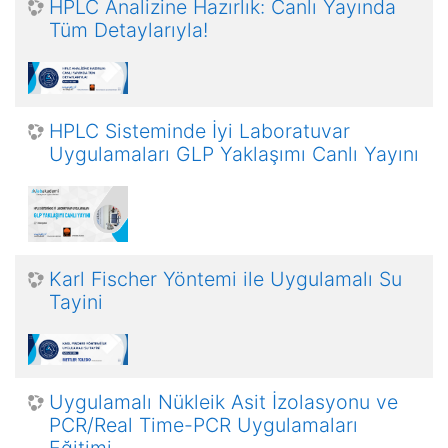
HPLC Analizine Hazırlık: Canlı Yayında
Tüm Detaylarıyla!
HPLC Sisteminde İyi Laboratuvar
Uygulamaları GLP Yaklaşımı Canlı Yayını
Karl Fischer Yöntemi ile Uygulamalı Su
Tayini
Uygulamalı Nükleik Asit İzolasyonu ve
PCR/Real Time-PCR Uygulamaları