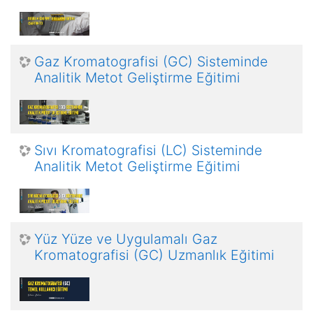
Gaz Kromatografisi (GC) Sisteminde
Analitik Metot Geliştirme Eğitimi
Sıvı Kromatografisi (LC) Sisteminde
Analitik Metot Geliştirme Eğitimi
Yüz Yüze ve Uygulamalı Gaz
Kromatografisi (GC) Uzmanlık Eğitimi