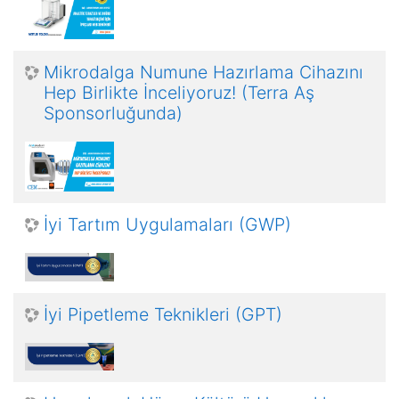
Mikrodalga Numune Hazırlama Cihazını
Hep Birlikte İnceliyoruz! (Terra Aş
Sponsorluğunda)
İyi Tartım Uygulamaları (GWP)
İyi Pipetleme Teknikleri (GPT)