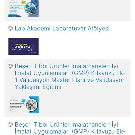
Lab Akademi Laboratuvar Atölyesi
Beşeri Tıbbı Ürünler İmalathaneleri İyi
İmalat Uygulamaları (GMP) Kılavuzu Ek-
1 Validasyon Master Planı ve Validasyon
Yaklaşımı Eğitimi
Beşeri Tıbbı Ürünler İmalathaneleri İyi
İmalat Uygulamaları (GMP) Kılavuzu Ek-