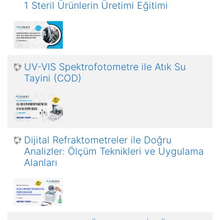
1 Steril Ürünlerin Üretimi Eğitimi
UV-VIS Spektrofotometre ile Atık Su
Tayini (COD)
Dijital Refraktometreler ile Doğru
Analizler: Ölçüm Teknikleri ve Uygulama
Alanları