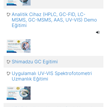
Analitik Cihaz (HPLC, GC-FID, LC-
MSMS, GC-MSMS, AAS, UV-VIS) Demo
Eğitimi
Shimadzu GC Egitimi
Uygulamalı UV-VIS Spektrofotometri
Uzmanlık Eğitimi