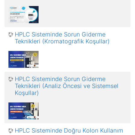
HPLC Sisteminde Sorun Giderme
Teknikleri (Kromatografik Koşullar)
HPLC Sisteminde Sorun Giderme
Teknikleri (Analiz Öncesi ve Sistemsel
Koşullar)
HPLC Sisteminde Doğru Kolon Kullanım