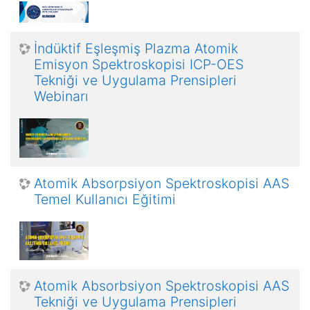
İndüktif Eşleşmiş Plazma Atomik
Emisyon Spektroskopisi ICP-OES
Tekniği ve Uygulama Prensipleri
Webinarı
Atomik Absorpsiyon Spektroskopisi AAS
Temel Kullanıcı Eğitimi
Atomik Absorbsiyon Spektroskopisi AAS
Tekniği ve Uygulama Prensipleri