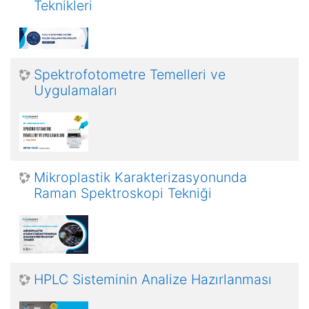
Teknikleri
Spektrofotometre Temelleri ve
Uygulamaları
Mikroplastik Karakterizasyonunda
Raman Spektroskopi Tekniği
HPLC Sisteminin Analize Hazırlanması