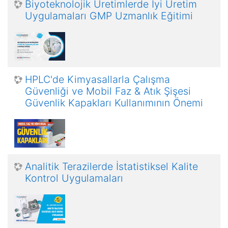
Biyoteknolojik Üretimlerde İyi Üretim
Uygulamaları GMP Uzmanlık Eğitimi
HPLC'de Kimyasallarla Çalışma
Güvenliği ve Mobil Faz & Atık Şişesi
Güvenlik Kapakları Kullanımının Önemi
Analitik Terazilerde İstatistiksel Kalite
Kontrol Uygulamaları